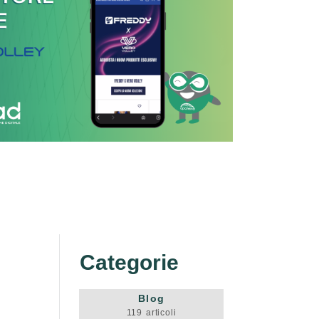
Categorie
Blog
119
articoli