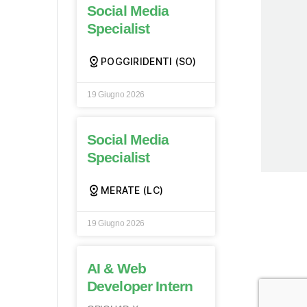
Social Media
Specialist
POGGIRIDENTI (SO)
19 Giugno 2026
Social Media
Specialist
MERATE (LC)
19 Giugno 2026
AI & Web
Developer Intern