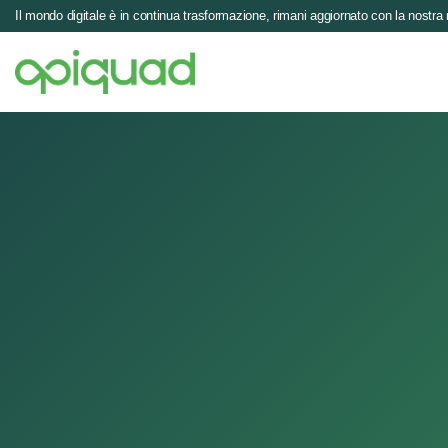
Il mondo digitale è in continua trasformazione, rimani aggiornato con la nostra 