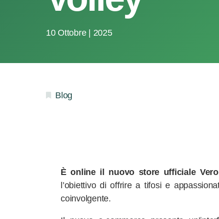
10 Ottobre | 2025
Blog
È online il nuovo store ufficiale Ve
l’obiettivo di offrire a tifosi e appassi
coinvolgente.