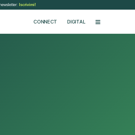
newsletter:
Iscrivimi!
CONNECT
DIGITAL