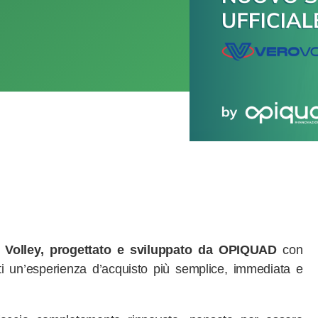
ro Volley, progettato e sviluppato da OPIQUAD
con
onati un’esperienza d’acquisto più semplice, immediata e