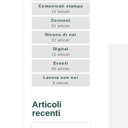
Comunicati stampa
15
articoli
Connect
61
articoli
Dicono di noi
32
articoli
Digital
23
articoli
Eventi
60
articoli
Lavora con noi
9
articoli
Articoli
recenti