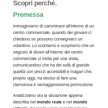
Scopri perché.
Premessa
Immaginiamo di
camminare all’interno di un
centro commerciale
,
quando dei giovani ci
chiedono se possono consegnarci un
volantino. Lo scorriamo e scopriamo che un
negozio di divani all’interno del centro
commerciale
ci invita per una visita,
comunicandoci che ha dei sofà di grande
qualità con prezzi accessibili e magari che,
proprio oggi, ha deciso di fare una
clamorosa e vantaggiosissima promozione.
Analizziamo ora la situazione appena
descritta nel
mondo reale
e nel
mondo