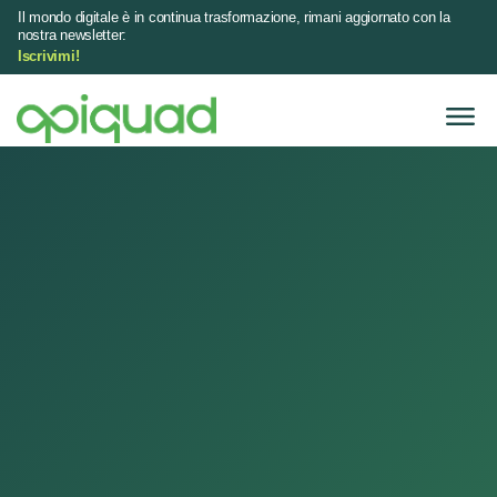
Il mondo digitale è in continua trasformazione, rimani aggiornato con la
nostra newsletter:
Iscrivimi!