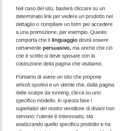
Nel caso del sito, basterà cliccare su un
determinato
link per vedere un prodotto nel
dettaglio o compilare un form per accedere
a una promozione, per esempio. Questo
comporta che il
linguaggio
dovrà essere
certamente
persuasivo,
ma anche che ciò
che è scritto si deve sposare con la
costruzione della pagina che visitiamo.
Poniamo di avere un sito che propone
articoli sportivi e un utente che, dalla pagina
delle scarpe da running, clicca su uno
specifico modello. In questa fase i
superlativi del nostro venditore di divani non
servono: l’utente è interessato, sta
analizzando quello specifico prodotto e ha