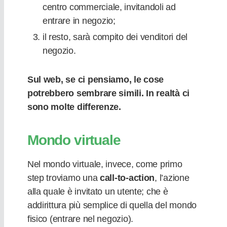
centro commerciale, invitandoli
ad
entrare in negozio;
il resto, sarà compito dei venditori del
negozio.
Sul web, se ci pensiamo, le cose
potrebbero sembrare simili. In realtà ci
sono molte differenze.
Mondo virtuale
Nel mondo virtuale, invece, come primo
step troviamo una
call-to-action
, l’azione
alla quale è invitato un utente; che è
addirittura più semplice di quella del mondo
fisico (entrare nel negozio).