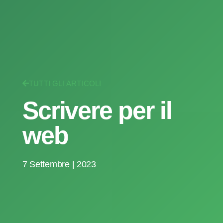
TUTTI GLI ARTICOLI
Scrivere per il
web
7 Settembre | 2023