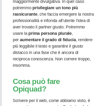
maggiormente divulgativa. In quel caso
potremmo
privilegiare un tono più
rassicurante
, che faccia emergere la nostra
professionalità e infonda all’utente l’idea di
aver trovato il partner giusto. Potremmo
usare la
prima persona plurale
,
per
aumentare il grado di fiducia
, rendere
più leggibile il testo e garantire il giusto
distacco in una fase che è ancora di
reciproca conoscenza. Non correre troppo,
insomma.
Cosa può fare
Opiquad?
Scrivere per il web, come abbiamo visto, è