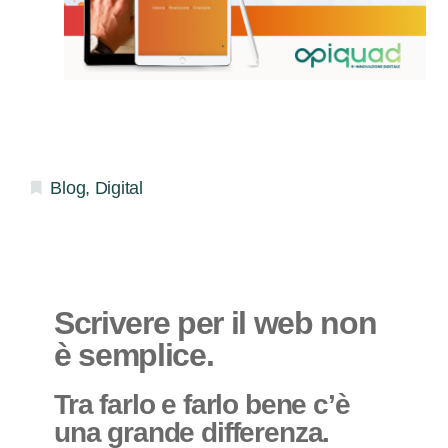
Blog
,
Digital
Scrivere per il web non
è semplice.
Tra farlo e farlo bene c’è
una grande differenza.