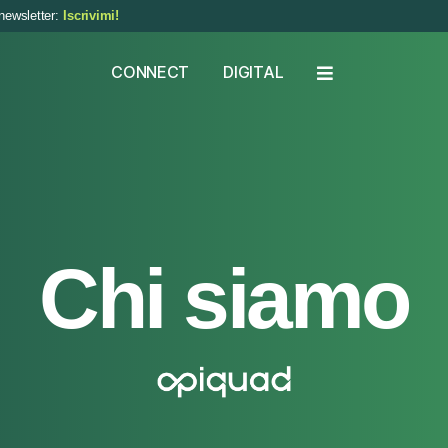
newsletter:
Iscrivimi!
CONNECT
DIGITAL
Chi siamo