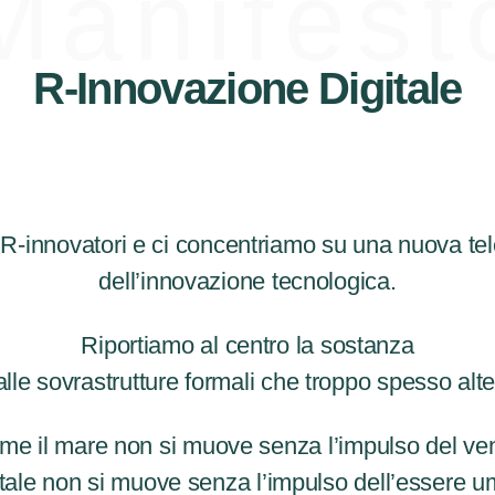
Manifest
R-Innovazione Digitale
R-innovatori e ci concentriamo su una nuova tel
dell’innovazione tecnologica.
Riportiamo al centro la sostanza
le sovrastrutture formali che troppo spesso alte
me il mare non si muove senza l’impulso del ven
gitale non si muove senza l’impulso dell’essere 