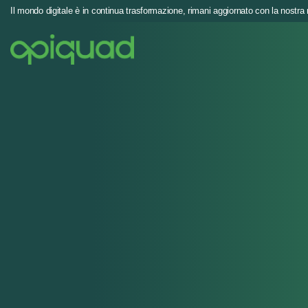
Il mondo digitale è in continua trasformazione, rimani aggiornato con la nostra 