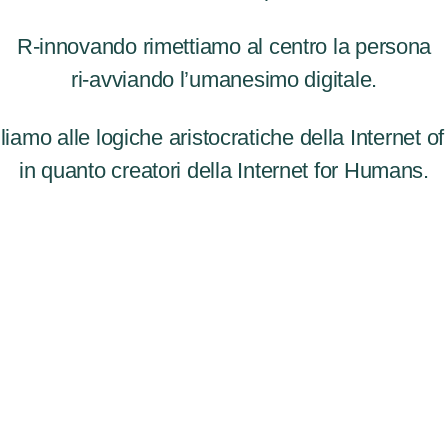
R-innovando rimettiamo al centro la persona
ri-avviando l’umanesimo digitale.
lliamo alle logiche aristocratiche della Internet o
in quanto creatori della Internet for Humans.