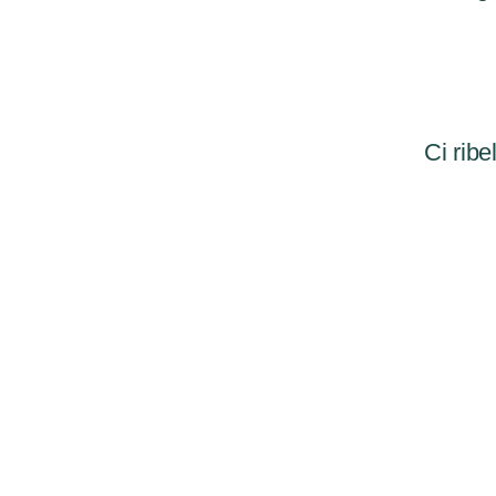
Ci ribe