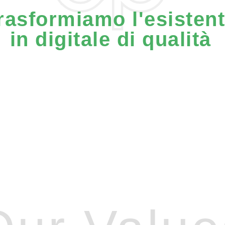
rasformiamo l'esisten
in digitale di qualità