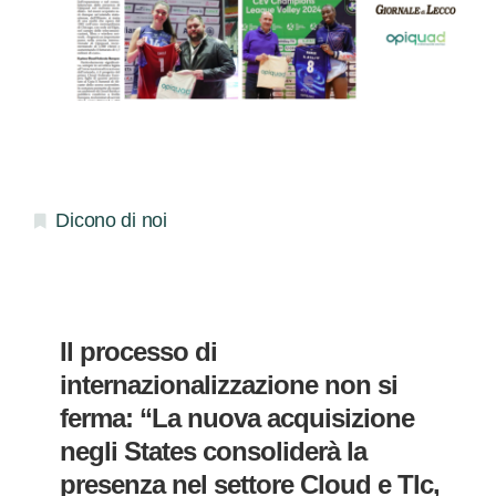
Dicono di noi
Il processo di
internazionalizzazione non si
ferma: “La nuova acquisizione
negli States consoliderà la
presenza nel settore Cloud e Tlc,