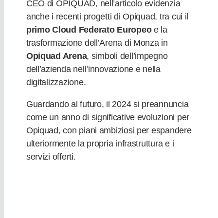
CEO di OPIQUAD, nell’articolo evidenzia
anche i recenti progetti di Opiquad, tra cui il
primo Cloud Federato Europeo
e la
trasformazione dell’Arena di Monza in
Opiquad Arena
, simboli dell’impegno
dell’azienda nell’innovazione e nella
digitalizzazione.
Guardando al futuro, il 2024 si preannuncia
come un anno di significative evoluzioni per
Opiquad, con piani ambiziosi per espandere
ulteriormente la propria infrastruttura e i
servizi offerti.