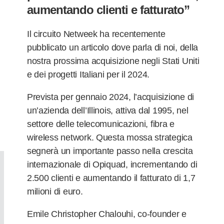
aumentando clienti e fatturato”
Il circuito Netweek ha recentemente
pubblicato un articolo dove parla di noi, della
nostra prossima acquisizione negli Stati Uniti
e dei progetti Italiani per il 2024.
Prevista per gennaio 2024, l’acquisizione di
un’azienda dell’Illinois, attiva dal 1995, nel
settore delle telecomunicazioni, fibra e
wireless network. Questa mossa strategica
segnerà un importante passo nella crescita
internazionale di Opiquad, incrementando di
2.500 clienti e aumentando il fatturato di 1,7
milioni di euro.
Emile Christopher Chalouhi, co-founder e