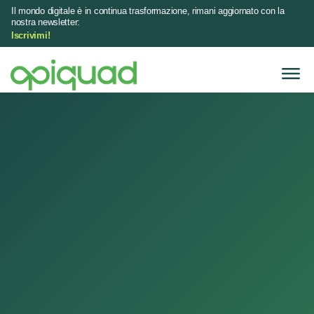
Il mondo digitale è in continua trasformazione, rimani aggiornato con la
nostra newsletter:
Iscrivimi!