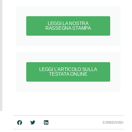
LEGGI LA NOSTRA
RASSEGNA STAMPA
LEGGI L'ARTICOLO SULLA
TESTATA ONLINE
CONDIVIDI