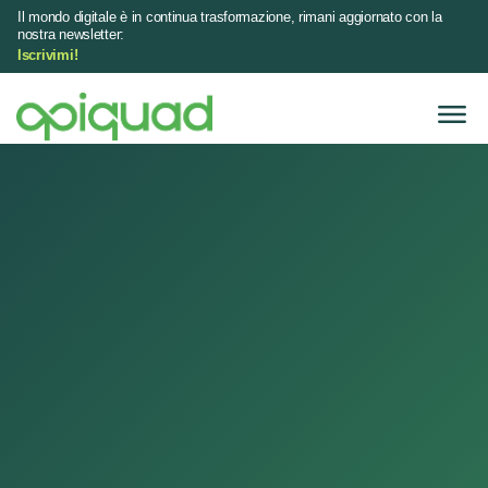
Il mondo digitale è in continua trasformazione, rimani aggiornato con la
nostra newsletter:
Iscrivimi!