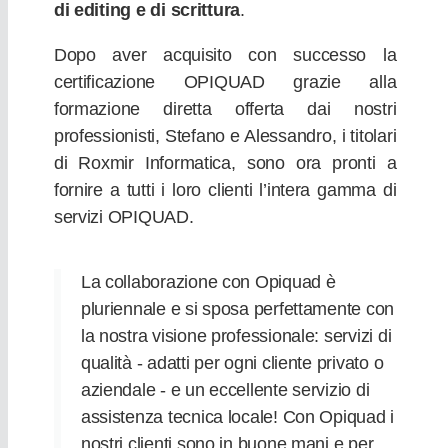
di editing e di scrittura
.
Dopo aver acquisito con successo la
certificazione OPIQUAD grazie alla
formazione diretta offerta dai nostri
professionisti, Stefano e Alessandro, i titolari
di Roxmir Informatica, sono ora pronti a
fornire a tutti i loro clienti l’intera gamma di
servizi OPIQUAD.
La collaborazione con Opiquad è
pluriennale e si sposa perfettamente con
la nostra visione professionale: servizi di
qualità - adatti per ogni cliente privato o
aziendale - e un eccellente servizio di
assistenza tecnica locale! Con Opiquad i
nostri clienti sono in buone mani e per