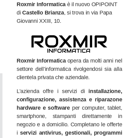
Roxmir Informatica
è il nuovo OPIPOINT
di
Castello Brianza
, si trova in via Papa
Giovanni XXIII, 10.
Roxmir Informatica
opera da molti anni nel
settore dell’informatica rivolgendosi sia alla
clientela privata che aziendale.
L’azienda offre i servizi di
installazione,
configurazione, assistenza e riparazone
hardware e software
per computer, tablet,
smartphone, stampanti direttamente in
negozio e a domicilio. Completano le offerte
i
servizi antivirus, gestionali, programmi