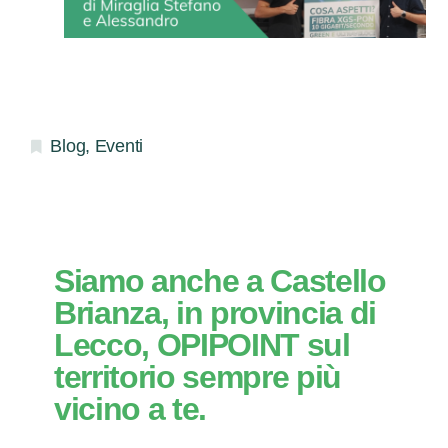
Blog
,
Eventi
Siamo anche a Castello
Brianza, in provincia di
Lecco, OPIPOINT sul
territorio sempre più
vicino a te.