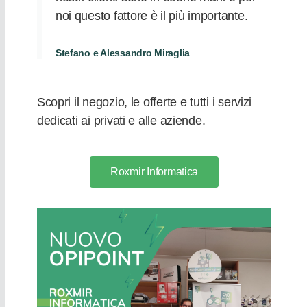
noi questo fattore è il più importante.
Stefano e Alessandro Miraglia
Scopri il negozio, le offerte e tutti i servizi
dedicati ai privati e alle aziende.
Roxmir Informatica