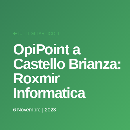
TUTTI GLI ARTICOLI
OpiPoint a
Castello Brianza:
Roxmir
Informatica
6 Novembre | 2023