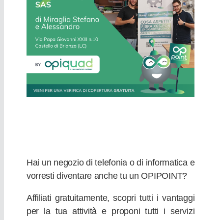
Hai un negozio di telefonia o di informatica e
vorresti diventare anche tu un OPIPOINT?
Affiliati gratuitamente, scopri tutti i vantaggi
per la tua attività e proponi tutti i servizi