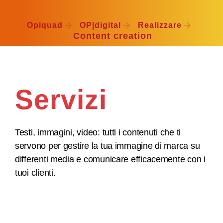
Opiquad
OP|digital
Realizzare
Content creation
Servizi
Testi, immagini, video: tutti i contenuti che ti
servono per gestire la tua immagine di marca su
differenti media e comunicare efficacemente con i
tuoi clienti.