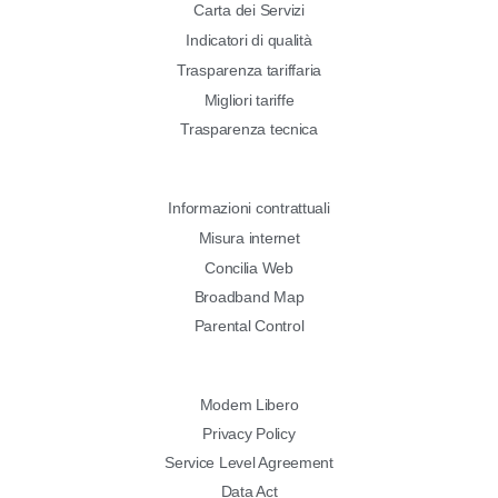
Carta dei Servizi
Indicatori di qualità
Trasparenza tariffaria
Migliori tariffe
Trasparenza tecnica
Informazioni contrattuali
Misura internet
Concilia Web
Broadband Map
Parental Control
Modem Libero
Privacy Policy
Service Level Agreement
Data Act