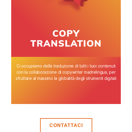
Ci occupiamo della traduzione di tutti i tuoi contenuti
con la collaborazione di copywriter madrelingua, per
sfruttare al massimo la globalità degli strumenti digitali
CONTATTACI