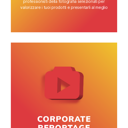
professionisti della fotografia selezionati per
valorizzare i tuoi prodotti e presentarli al meglio