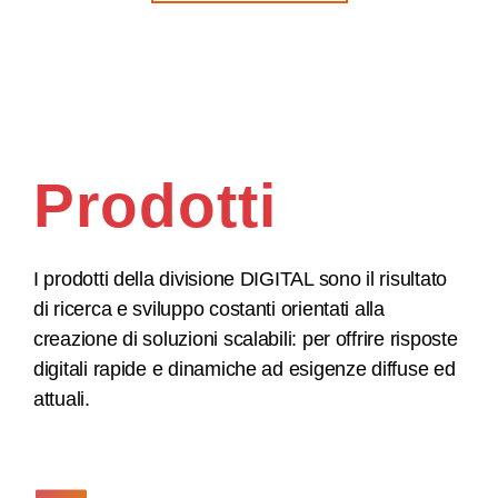
Prodotti
I prodotti della divisione DIGITAL sono il risultato
di ricerca e sviluppo costanti orientati alla
creazione di soluzioni scalabili: per offrire risposte
digitali rapide e dinamiche ad esigenze diffuse ed
attuali.