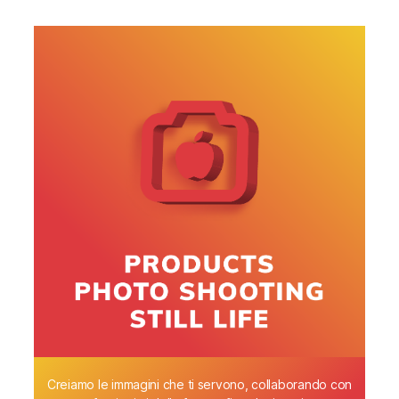
Creiamo le immagini che ti servono, collaborando con