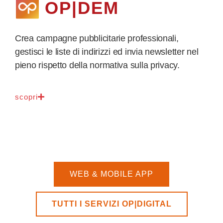
OP|DEM
Crea campagne pubblicitarie professionali,
gestisci le liste di indirizzi ed invia newsletter nel
pieno rispetto della normativa sulla privacy.
scopri
WEB & MOBILE APP
TUTTI I SERVIZI OP|DIGITAL