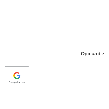
Opiquad è