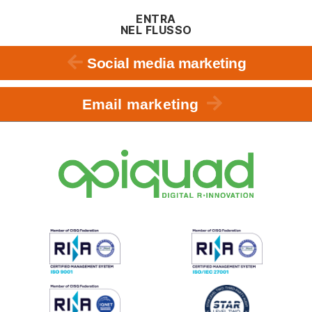
ENTRA
NEL FLUSSO
Social media marketing
Email marketing