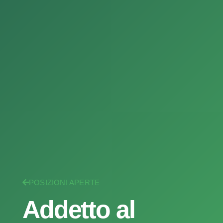
POSIZIONI APERTE
Addetto al