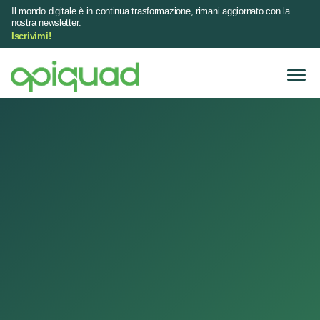
Il mondo digitale è in continua trasformazione, rimani aggiornato con la
nostra newsletter:
Iscrivimi!