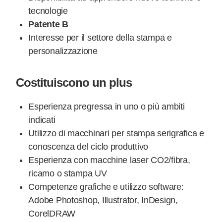
tecnologie
Patente B
Interesse per il settore della stampa e
personalizzazione
Costituiscono un plus
Esperienza pregressa in uno o più ambiti
indicati
Utilizzo di macchinari per stampa serigrafica e
conoscenza del ciclo produttivo
Esperienza con macchine laser CO2/fibra,
ricamo o stampa UV
Competenze grafiche e utilizzo software:
Adobe Photoshop, Illustrator, InDesign,
CorelDRAW