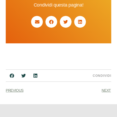
Condividi questa pagina!
CONDIVIDI
PREVIOUS
NEXT