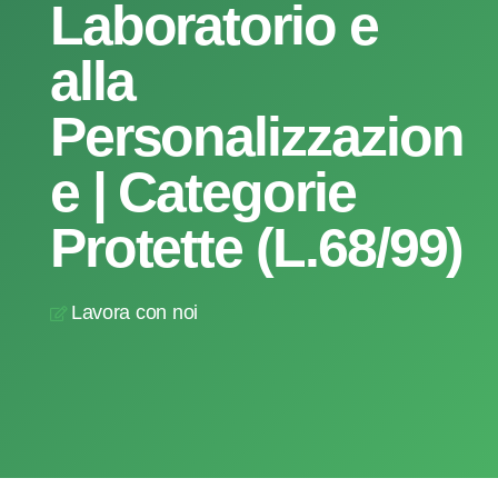
Laboratorio e
alla
Personalizzazion
e | Categorie
Protette (L.68/99)
Lavora con noi