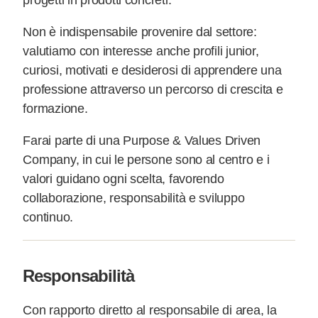
Non è indispensabile provenire dal settore:
valutiamo con interesse anche profili junior,
curiosi, motivati e desiderosi di apprendere una
professione attraverso un percorso di crescita e
formazione.
Farai parte di una Purpose & Values Driven
Company, in cui le persone sono al centro e i
valori guidano ogni scelta, favorendo
collaborazione, responsabilità e sviluppo
continuo.
Responsabilità
Con rapporto diretto al responsabile di area, la