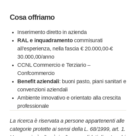
Cosa offriamo
Inserimento diretto in azienda
RAL e inquadramento
commisurati
all’esperienza, nella fascia € 20.000,00-€
30.000,00/anno
CCNL Commercio e Terziario –
Confcommercio
Benefit aziendali
: buoni pasto, piani sanitari e
convenzioni aziendali
Ambiente innovativo e orientato alla crescita
professionale
La ricerca è riservata a persone appartenenti alle
categorie protette ai sensi della L. 68/1999, art. 1.