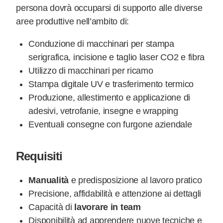
persona dovrà occuparsi di supporto alle diverse
aree produttive nell’ambito di:
Conduzione di macchinari per stampa
serigrafica, incisione e taglio laser CO2 e fibra
Utilizzo di macchinari per ricamo
Stampa digitale UV e trasferimento termico
Produzione, allestimento e applicazione di
adesivi, vetrofanie, insegne e wrapping
Eventuali consegne con furgone aziendale
Requisiti
Manualità
e predisposizione al lavoro pratico
Precisione, affidabilità e attenzione ai dettagli
Capacità di
lavorare in team
Disponibilità ad apprendere nuove tecniche e