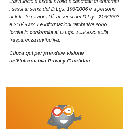
L’annuncio è altresì rivolto a candidati di entrambi
i sessi ai sensi del D.Lgs. 198/2006 e a persone
di tutte le nazionalità ai sensi dei D.Lgs. 215/2003
e 216/2003. Le informazioni retributive sono
fornite in conformità al D.Lgs. 105/2025 sulla
trasparenza retributiva.
Clicca qui
per prendere visione
dell’Informativa Privacy Candidati