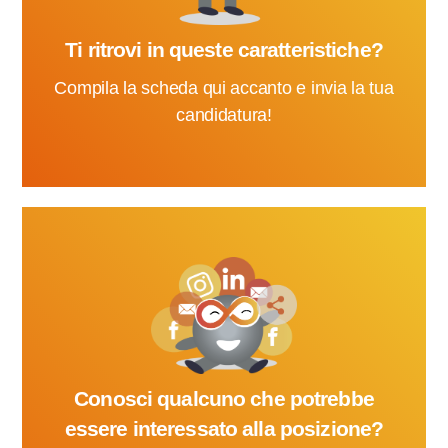
Ti ritrovi in queste caratteristiche?
Compila la scheda qui accanto e invia la tua
candidatura!
Conosci qualcuno che potrebbe
essere interessato alla posizione?