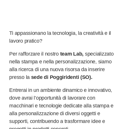
Ti appassionano la tecnologia, la creatività e il
lavoro pratico?
Per rafforzare il nostro
team Lab,
specializzato
nella stampa e nella personalizzazione, siamo
alla ricerca di una nuova risorsa da inserire
presso la
sede di Poggiridenti (SO).
Entrerai in un ambiente dinamico e innovativo,
dove avrai l’opportunità di lavorare con
macchinari e tecnologie dedicate alla stampa e
alla personalizzazione di diversi oggetti e
supporti, contribuendo a trasformare idee e
progetti in prodotti concreti.