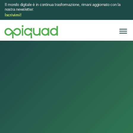
Il mondo digitale è in continua trasformazione, rimani aggiornato con la
nostra newsletter:
Iscrivimi!