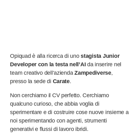
Opiquad è alla ricerca di uno
stagista
Junior
Developer con la testa nell’AI
da inserire nel
team creativo dell’azienda
Zampediverse
,
presso la sede di
Carate
.
Non cerchiamo il CV perfetto. Cerchiamo
qualcuno curioso, che abbia voglia di
sperimentare e di costruire cose nuove insieme a
noi sperimentando con agenti, strumenti
generativi e flussi di lavoro ibridi.