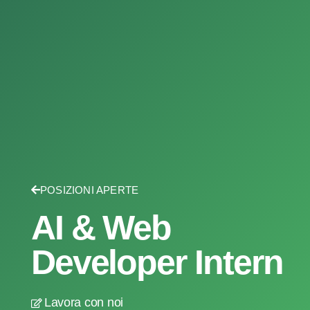
POSIZIONI APERTE
AI & Web
Developer Intern
Lavora con noi