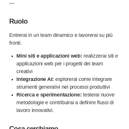
—
Ruolo
Entrerai in un team dinamico e lavorerai su più
fronti.
Mini siti e applicazioni web:
realizzerai siti e
applicazioni web per i progetti dei team
creativi
Integrazione AI:
esplorerai come integrare
strumenti generativi nei processi produttivi
Ricerca e sperimentazione:
testerai nuove
metodologie e contribuirai a definire flussi di
lavoro innovativi.
Cosa cerchiamo