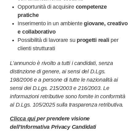
Opportunità di acquisire
competenze
pratiche
Inserimento in un ambiente
giovane, creativo
e collaborativo
Possibilità di lavorare su
progetti reali
per
clienti strutturati
L’annuncio è rivolto a tutti i candidati, senza
distinzione di genere, ai sensi del D.Lgs.
198/2006 e a persone di tutte le nazionalità ai
sensi dei D.Lgs. 215/2003 e 216/2003. Le
informazioni retributive sono fornite in conformità
al D.Lgs. 105/2025 sulla trasparenza retributiva.
Clicca qui
per prendere visione
dell’Informativa Privacy Candidati