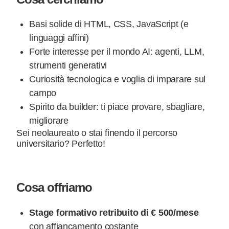
Basi solide di HTML, CSS, JavaScript (e
linguaggi affini)
Forte interesse per il mondo AI: agenti, LLM,
strumenti generativi
Curiosità tecnologica e voglia di imparare sul
campo
Spirito da builder: ti piace provare, sbagliare,
migliorare
Sei neolaureato o stai finendo il percorso
universitario? Perfetto!
Cosa offriamo
Stage formativo
retribuito di
€ 500/mese
con affiancamento costante