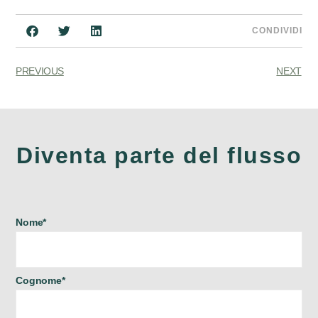
CONDIVIDI
PREVIOUS
NEXT
Diventa parte del flusso
Nome*
Cognome*